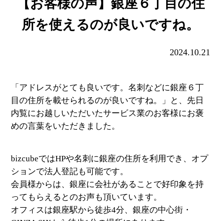
【お客様の声】銀座６丁目の住
所を使えるのが良いですね。
2024.10.21
「アドレスがとても良いです。名刺などに銀座６丁
目の住所を載せられるのが良いですね。」と、先日
内覧にお越しいただいたサービス業のお客様にお褒
めの言葉をいただきました。
bizcubeではHPや名刺に銀座の住所を利用でき、オプ
ションで法人登記も可能です。
会員様からは、銀座に会社があることで好印象を持
ってもらえるとのお声も頂いています。
オフィスは銀座駅から徒歩4分、銀座の中心街・