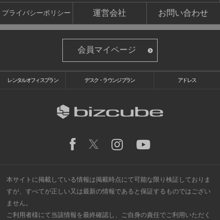
運営会社
お問い合わせ
プライバシーポリシー
会員マイページ
レンタルオフィスプラン
デスク・ラウンジプラン
アドレス
本サイトに掲載している情報は掲載時点にて可能な限り検証しておりま
すが、すべてが正しい又は最新の情報であると保証するものではござい
ません。
ご利用者様にて当該情報を最終確認し、ご自身の責任でご利用いただく