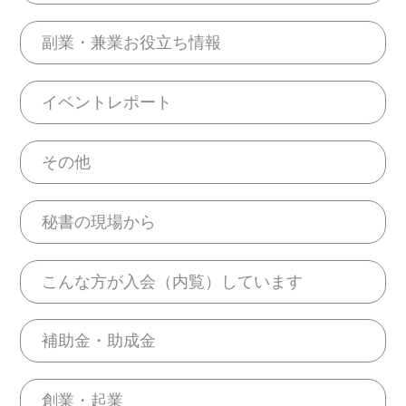
副業・兼業お役立ち情報
イベントレポート
その他
秘書の現場から
こんな方が入会（内覧）しています
補助金・助成金
創業・起業