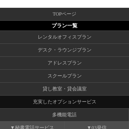
TOPページ
プラン一覧
レンタルオフィスプラン
デスク・ラウンジプラン
アドレスプラン
スクールプラン
貸し教室・貸会議室
充実したオプションサービス
多機能電話
秘書電話サービス
03発信