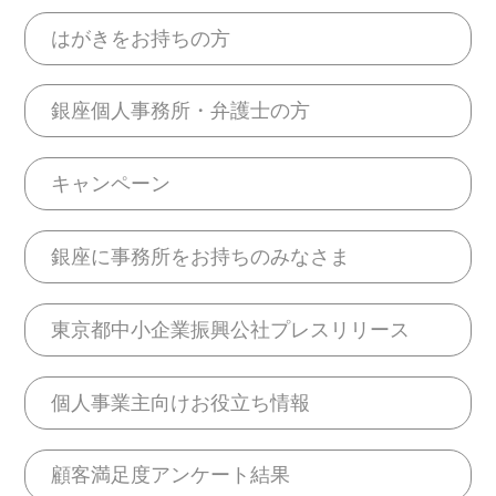
はがきをお持ちの方
銀座個人事務所・弁護士の方
キャンペーン
銀座に事務所をお持ちのみなさま
東京都中小企業振興公社プレスリリース
個人事業主向けお役立ち情報
顧客満足度アンケート結果