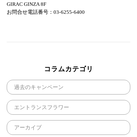
GIRAC GINZA 8F
お問合せ電話番号：03-6255-6400
コラムカテゴリ
過去のキャンペーン
エントランスフラワー
アーカイブ