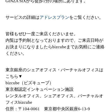
GINZA SIXから徒歩1分の場所にあります。
サービスの詳細は
アドレスプラン
をご覧ください。
皆様もぜひ一度ご来店くださいませ。
内覧は予約制となっておりますので、ご来店日時が
お決まりになりましたらbizcubeまでお気軽にご連絡
ください。
東京銀座のシェアオフィス・バーチャルオフィスは
こちら▼
bizcube（ビズキューブ）
東京都認定インキュベーション施設
レンタルオフィス、シェアオフィス、バーチャルオ
フィスbizcube
住所：〒104-0061 東京都中央区銀座6-13-9