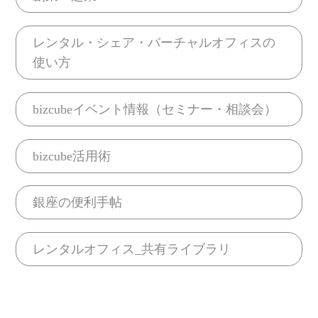
レンタル・シェア・バーチャルオフィスの
使い方
bizcubeイベント情報（セミナー・相談会）
bizcube活用術
銀座の便利手帖
レンタルオフィス_共有ライブラリ