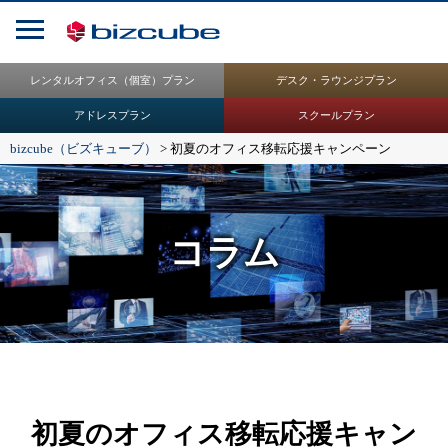
レンタルオフィス（個室）プラン
デスク・ラウンジプラン
アドレスプラン
スクールプラン
bizcube（ビズキューブ）
>
初夏のオフィス移転応援キャンペーン
コラム
初夏のオフィス移転応援キャン