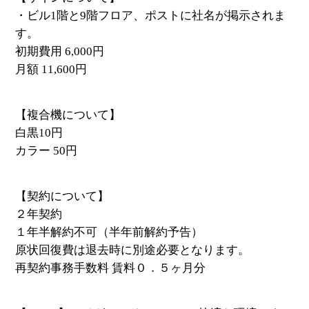
・ビル1階と9階フロア、ポストに社名が掲示されま
す。
初期費用 6,000円
月額 11,600円
【複合機について】
白黒10円
カラー 50円
【契約について】
２年契約
１年半解約不可（半年前解約予告）
原状回復費は退去時に別途必要となります。
再契約事務手数料 賃料０．５ヶ月分