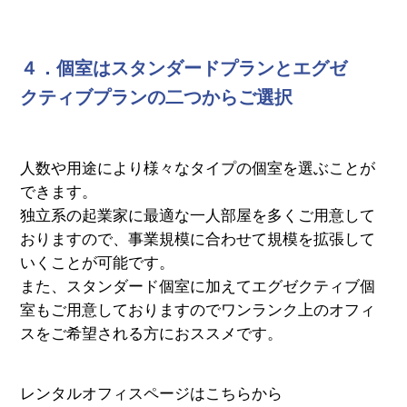
４．個室はスタンダードプランとエグゼ
クティブプランの二つからご選択
人数や用途により様々なタイプの個室を選ぶことが
できます。
独立系の起業家に最適な一人部屋を多くご用意して
おりますので、事業規模に合わせて規模を拡張して
いくことが可能です。
また、スタンダード個室に加えてエグゼクティブ個
室もご用意しておりますのでワンランク上のオフィ
スをご希望される方におススメです。
レンタルオフィスページはこちらから