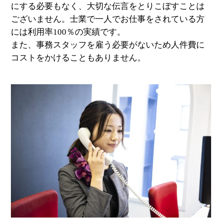
にする必要もなく、大切な伝言をとりこぼすことは
ございません。士業で一人でお仕事をされている方
には利用率100％の実績です。
また、事務スタッフを雇う必要がないため人件費に
コストをかけることもありません。