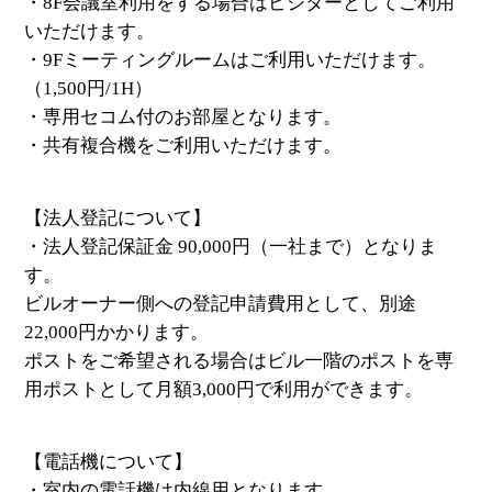
・8F会議室利用をする場合はビジターとしてご利用
いただけます。
・9Fミーティングルームはご利用いただけます。
（1,500円/1H）
・専用セコム付のお部屋となります。
・共有複合機をご利用いただけます。
【法人登記について】
・法人登記保証金 90,000円（一社まで）となりま
す。
ビルオーナー側への登記申請費用として、別途
22,000円かかります。
ポストをご希望される場合はビル一階のポストを専
用ポストとして月額3,000円で利用ができます。
【電話機について】
・室内の電話機は内線用となります。