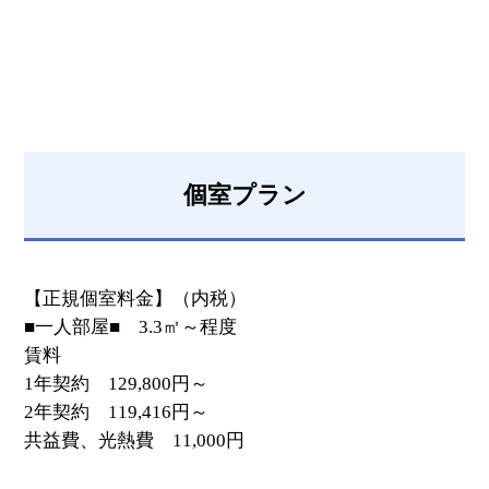
個室プラン
【正規個室料金】（内税）
■一人部屋■ 3.3㎡～程度
賃料
1年契約 129,800円～
2年契約 119,416円～
共益費、光熱費 11,000円