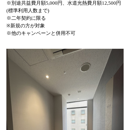
※別途共益費月額5,000円、水道光熱費月額12,500円
(標準利用人数まで)
※二年契約に限る
※新規の方が対象
※他のキャンペーンと併用不可