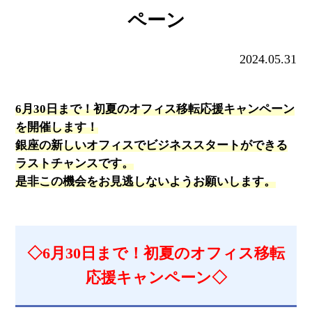
ペーン
2024.05.31
6月30日まで！初夏のオフィス移転応援キャンペーン
を開催します！
銀座の新しいオフィスでビジネススタートができる
ラストチャンスです。
是非この機会をお見逃しないようお願いします。
◇6月30日まで！初夏のオフィス移転
応援キャンペーン◇