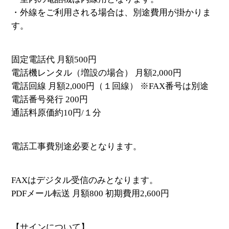
・外線をご利用される場合は、別途費用が掛かりま
す。
固定電話代 月額500円
電話機レンタル（増設の場合） 月額2,000円
電話回線 月額2,000円（１回線） ※FAX番号は別途
電話番号発行 200円
通話料原価約10円/１分
電話工事費別途必要となります。
FAXはデジタル受信のみとなります。
PDFメール転送 月額800 初期費用2,600円
【サインについて】