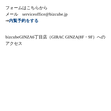
フォームはこちらから
メール serviceoffice@bizcube.jp
⇒
内覧予約をする
bizcubeGINZA6丁目店（GIRAC GINZA(8F・9F）への
アクセス