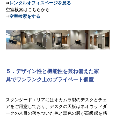
⇒
レンタルオフィスページを見る
空室検索はこちらから
⇒
空室検索をする
５．デザイン性と機能性を兼ね備えた家
具でワンランク上のプライベート個室
スタンダードエリアにはオカムラ製のデスクとチェ
アをご用意しており、デスクの天板はネオウッドダ
ークの木目の落ちついた色と黒色の脚が高級感を感