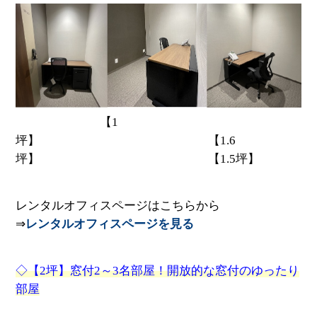
【1
坪】 【1.6
坪】 【1.5坪】
レンタルオフィスページはこちらから
⇒
レンタルオフィスページを見る
◇【2坪】窓付2～3名部屋！開放的な窓付のゆったり
部屋