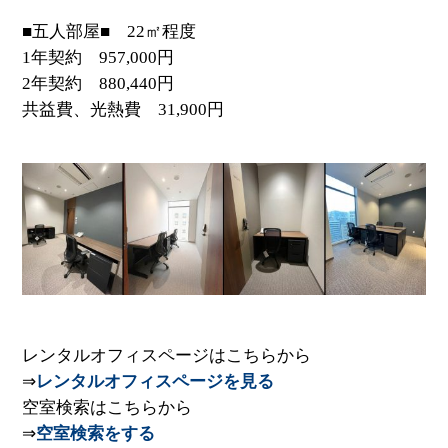
■五人部屋■ 22㎡程度
1年契約 957,000円
2年契約 880,440円
共益費、光熱費 31,900円
レンタルオフィスページはこちらから
⇒
レンタルオフィスページを見る
空室検索はこちらから
⇒
空室検索をする