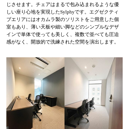
じさせます。チェアはまるで包み込まれるような優
しい座り心地を実現したSylphyです。エグゼクティ
ブエリアにはオカムラ製のソリストをご用意した個
室もあり、薄い天板や細い脚などのシンプルなデザ
インで単体で使っても美しく、複数で並べても圧迫
感がなく、開放的で洗練された空間を演出します。