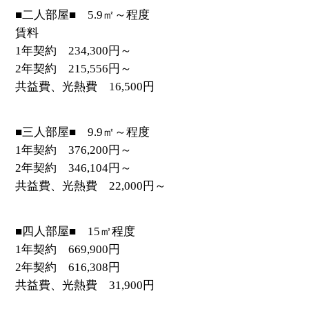
■二人部屋■ 5.9㎡～程度
賃料
1年契約 234,300円～
2年契約 215,556円～
共益費、光熱費 16,500円
■三人部屋■ 9.9㎡～程度
1年契約 376,200円～
2年契約 346,104円～
共益費、光熱費 22,000円～
■四人部屋■ 15㎡程度
1年契約 669,900円
2年契約 616,308円
共益費、光熱費 31,900円