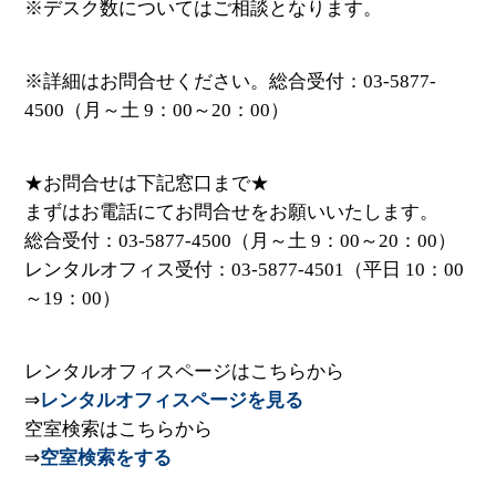
※デスク数についてはご相談となります。
※詳細はお問合せください。総合受付：03-5877-
4500（月～土 9：00～20：00）
★お問合せは下記窓口まで★
まずはお電話にてお問合せをお願いいたします。
総合受付：03-5877-4500（月～土 9：00～20：00）
レンタルオフィス受付：03-5877-4501（平日 10：00
～19：00）
レンタルオフィスページはこちらから
⇒
レンタルオフィスページを見る
空室検索はこちらから
⇒
空室検索をする