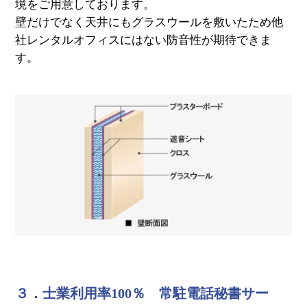
境をご用意しております。
壁だけでなく天井にもグラスウールを敷いたため他
社レンタルオフィスにはない防音性が期待できま
す。
３．士業利用率100％ 常駐電話秘書サー