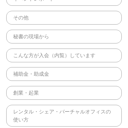
その他
秘書の現場から
こんな方が入会（内覧）しています
補助金・助成金
創業・起業
レンタル・シェア・バーチャルオフィスの
使い方