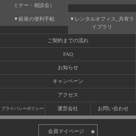
ミナー・相談会）
銀座の便利手帖
レンタルオフィス_共有ラ
イブラリ
ご契約までの流れ
FAQ
お知らせ
キャンペーン
アクセス
運営会社
お問い合わせ
プライバシーポリシー
会員マイページ