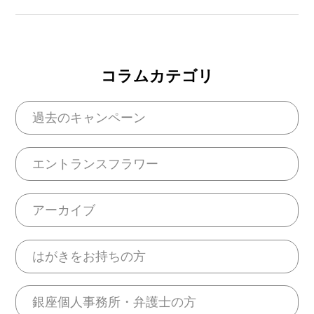
コラムカテゴリ
過去のキャンペーン
エントランスフラワー
アーカイブ
はがきをお持ちの方
銀座個人事務所・弁護士の方