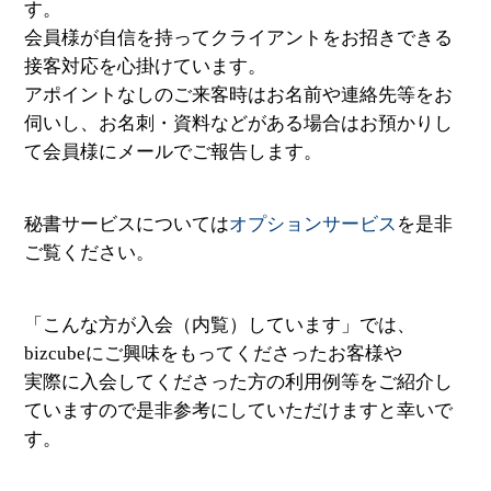
す。
会員様が自信を持ってクライアントをお招きできる
接客対応を心掛けています。
アポイントなしのご来客時はお名前や連絡先等をお
伺いし、お名刺・資料などがある場合はお預かりし
て会員様にメールでご報告します。
秘書サービスについては
オプションサービス
を是非
ご覧ください。
「こんな方が入会（内覧）しています」では、
bizcubeにご興味をもってくださったお客様や
実際に入会してくださった方の利用例等をご紹介し
ていますので是非参考にしていただけますと幸いで
す。