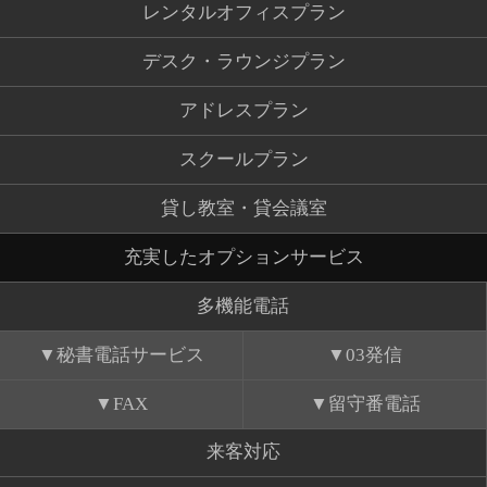
レンタルオフィスプラン
デスク・ラウンジプラン
アドレスプラン
スクールプラン
貸し教室・貸会議室
充実したオプションサービス
多機能電話
秘書電話サービス
03発信
FAX
留守番電話
来客対応