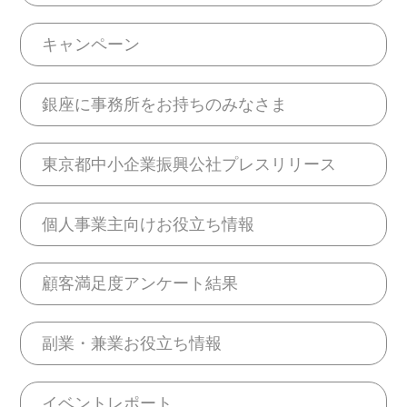
キャンペーン
銀座に事務所をお持ちのみなさま
東京都中小企業振興公社プレスリリース
個人事業主向けお役立ち情報
顧客満足度アンケート結果
副業・兼業お役立ち情報
イベントレポート