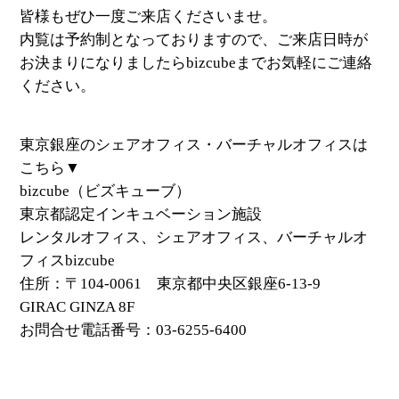
皆様もぜひ一度ご来店くださいませ。
内覧は予約制となっておりますので、ご来店日時が
お決まりになりましたらbizcubeまでお気軽にご連絡
ください。
東京銀座のシェアオフィス・バーチャルオフィスは
こちら▼
bizcube（ビズキューブ）
東京都認定インキュベーション施設
レンタルオフィス、シェアオフィス、バーチャルオ
フィスbizcube
住所：〒104-0061 東京都中央区銀座6-13-9
GIRAC GINZA 8F
お問合せ電話番号：03-6255-6400