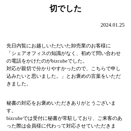
切でした
2024.01.25
先日内覧にお越しいただいた卸売業のお客様に
「シェアオフィスの知識がなく、初めて問い合わせ
の電話をかけたのがbizcubeでした。
対応が親切で分かりやすかったので、こちらで申し
込みたいと思いました。」とお褒めの言葉をいただ
きました。
秘書の対応をお褒めいただきありがとうございま
す。
bizcubeでは受付に秘書が常駐しており、ご来客のあ
った際は会員様に代わって対応させていただきま