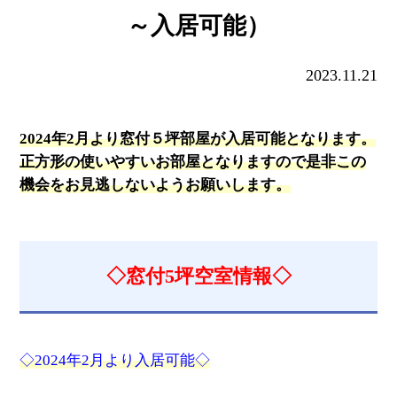
～入居可能）
2023.11.21
2024年2月より窓付５坪部屋が入居可能となります。
正方形の使いやすいお部屋となりますので是非この
機会をお見逃しないようお願いします。
◇窓付5坪空室情報◇
◇2024年2月より入居可能◇