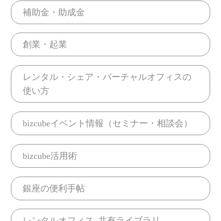
補助金・助成金
創業・起業
レンタル・シェア・バーチャルオフィスの
使い方
bizcubeイベント情報（セミナー・相談会）
bizcube活用術
銀座の便利手帖
レンタルオフィス_共有ライブラリ