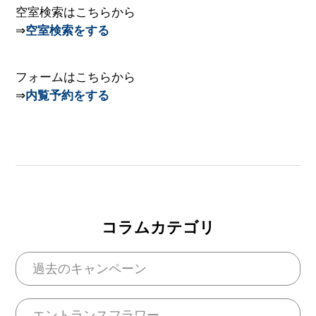
空室検索はこちらから
⇒
空室検索をする
フォームはこちらから
⇒
内覧予約をする
コラムカテゴリ
過去のキャンペーン
エントランスフラワー