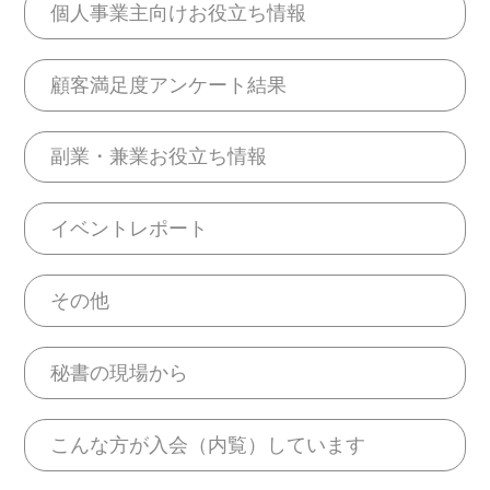
個人事業主向けお役立ち情報
顧客満足度アンケート結果
副業・兼業お役立ち情報
イベントレポート
その他
秘書の現場から
こんな方が入会（内覧）しています