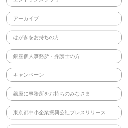
アーカイブ
はがきをお持ちの方
銀座個人事務所・弁護士の方
キャンペーン
銀座に事務所をお持ちのみなさま
東京都中小企業振興公社プレスリリース