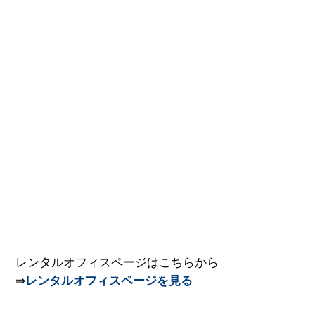
レンタルオフィスページはこちらから
⇒
レンタルオフィスページを見る