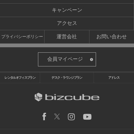
キャンペーン
アクセス
運営会社
お問い合わせ
プライバシーポリシー
会員マイページ
レンタルオフィスプラン
デスク・ラウンジプラン
アドレス