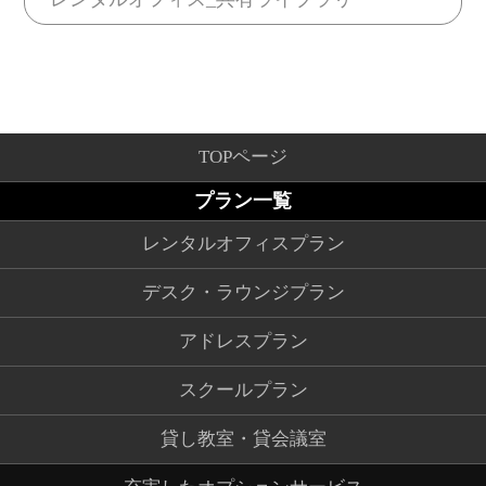
TOPページ
プラン一覧
レンタルオフィスプラン
デスク・ラウンジプラン
アドレスプラン
スクールプラン
貸し教室・貸会議室