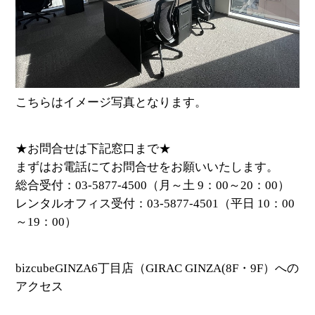
こちらはイメージ写真となります。
★お問合せは下記窓口まで★
まずはお電話にてお問合せをお願いいたします。
総合受付：03-5877-4500（月～土 9：00～20：00）
レンタルオフィス受付：03-5877-4501（平日 10：00
～19：00）
bizcubeGINZA6丁目店（GIRAC GINZA(8F・9F）への
アクセス