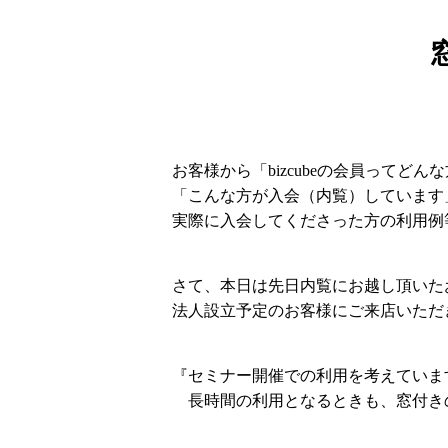
お客様から「bizcubeの会員ってど
「こんな方が入会（内覧）しています」
実際に入会してくださった方の利用例
さて、本日は先日内覧にお越し頂いた
法人設立予定のお客様にご来店いただ
『セミナー開催での利用を考えていま
長時間の利用となるときも、窓付き