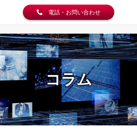
電話・お問い合わせ
コラム