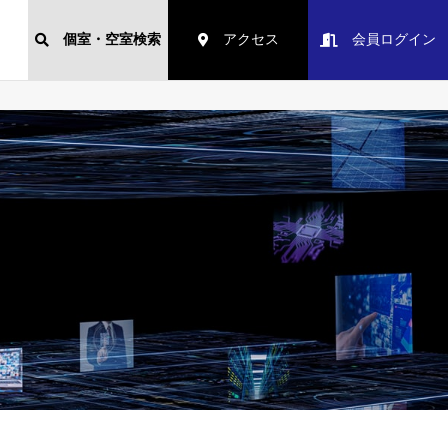
個室・空室検索
アクセス
会員ログイン