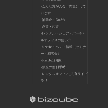
こんな方が入会（内覧）して
います
補助金・助成金
創業・起業
レンタル・シェア・バーチャ
ルオフィスの使い方
bizcubeイベント情報（セミナ
ー・相談会）
bizcube活用術
銀座の便利手帖
レンタルオフィス_共有ライブ
ラリ