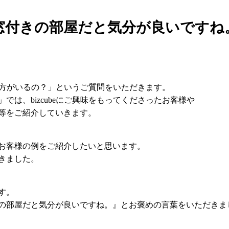
窓付きの部屋だと気分が良いですね
んな方がいるの？」というご質問をいただきます。
では、bizcubeにご興味をもってくださったお客様や
等をご紹介していきます。
お客様の例をご紹介したいと思います。
きました。
す。
の部屋だと気分が良いですね。』とお褒めの言葉をいただきま