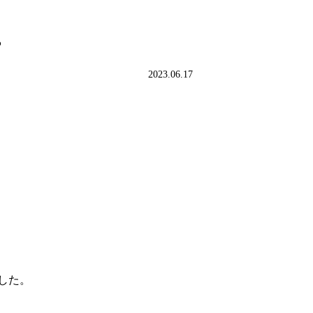
。
2023.06.17
した。