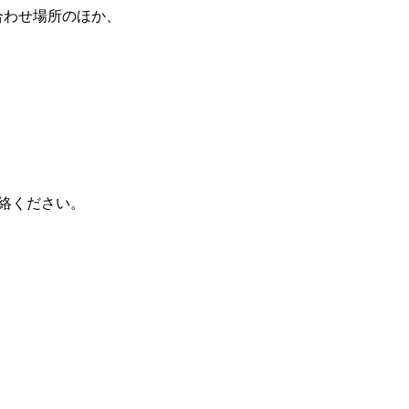
合わせ場所のほか、
連絡ください。