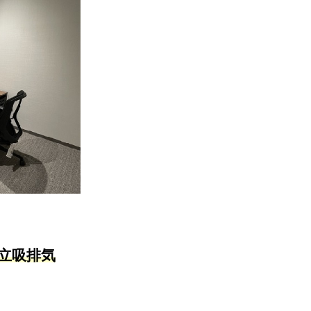
独立吸排気