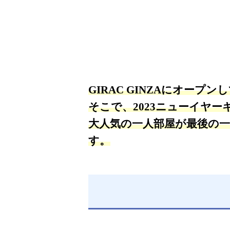
GIRAC GINZAにオ
そこで、2023ニューイヤ
大人気の一人部屋が最後の
す。