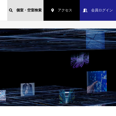
個室・空室検索
アクセス
会員ログイン