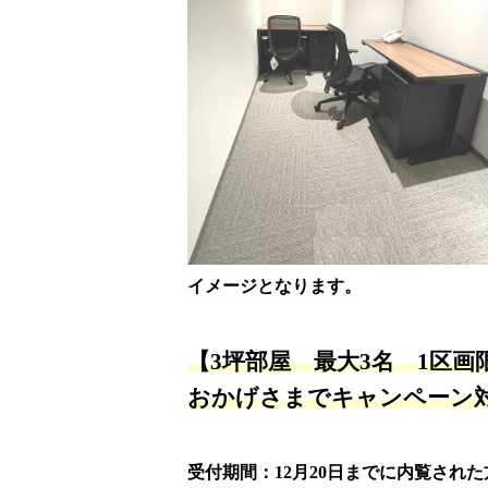
イメージとなります。
【3坪部屋 最大3名 1区
おかげさまでキャンペーン
受付期間：12月20日までに内覧された