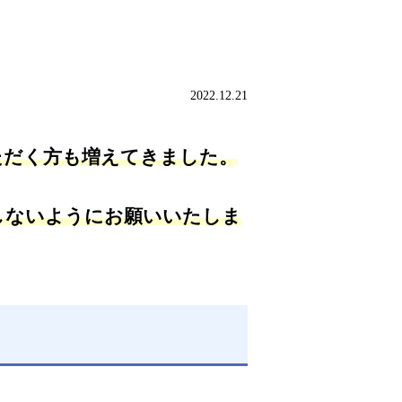
2022.12.21
いただく方も増えてきました。
しないようにお願いいたしま