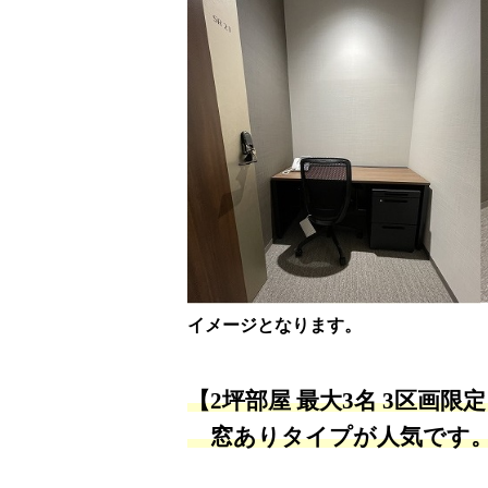
イメージとなります。
【2坪部屋 最大3名 3区画
窓ありタイプが人気です。