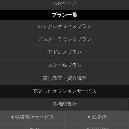
TOPページ
プラン一覧
レンタルオフィスプラン
デスク・ラウンジプラン
アドレスプラン
スクールプラン
貸し教室・貸会議室
充実したオプションサービス
多機能電話
秘書電話サービス
03発信