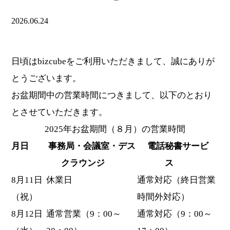
2026.06.24
日頃はbizcubeをご利用いただきまして、誠にありが
とうございます。
お盆期間中の営業時間につきまして、以下のとおり
とさせていただきます。
2025年お盆期間（８月）の営業時間
月日
事務局・会議室・デス
電話秘書サービ
クラウンジ
ス
8月11日
休業日
通常対応（終日営業
（祝）
時間外対応）
8月12日
通常営業（9：00～
通常対応（9：00～