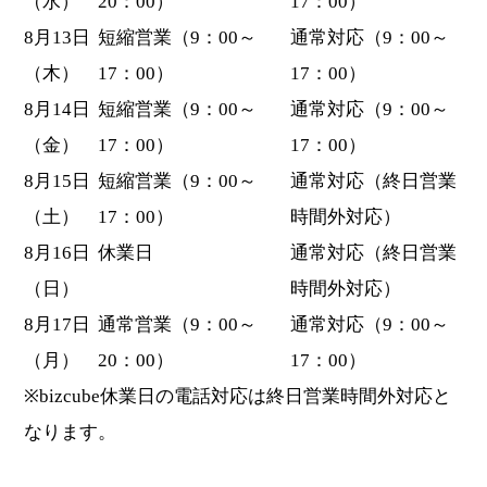
（水）
20：00）
17：00）
8月13日
短縮営業（9：00～
通常対応（9：00～
（木）
17：00）
17：00）
8月14日
短縮営業（9：00～
通常対応（9：00～
（金）
17：00）
17：00）
8月15日
短縮営業（9：00～
通常対応（終日営業
（土）
17：00）
時間外対応）
8月16日
休業日
通常対応（終日営業
（日）
時間外対応）
8月17日
通常営業（9：00～
通常対応（9：00～
（月）
20：00）
17：00）
※bizcube休業日の電話対応は終日営業時間外対応と
なります。