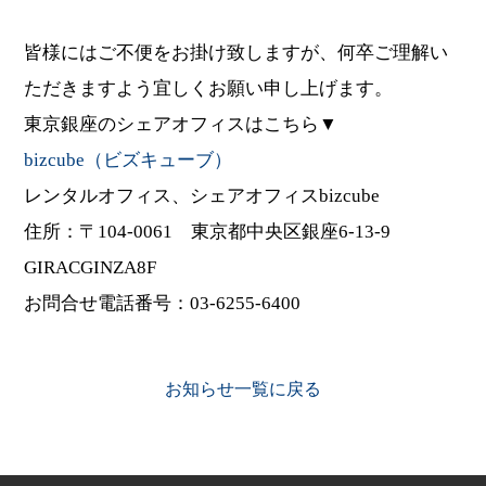
皆様にはご不便をお掛け致しますが、何卒ご理解い
ただきますよう宜しくお願い申し上げます。
東京銀座のシェアオフィスはこちら▼
bizcube（ビズキューブ）
レンタルオフィス、シェアオフィスbizcube
住所：〒104-0061 東京都中央区銀座6-13-9
GIRACGINZA8F
お問合せ電話番号：03-6255-6400
お知らせ一覧に戻る