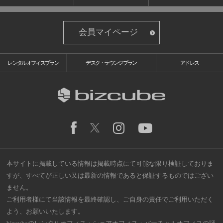
会員マイページ
レンタルオフィスプラン
デスク・ラウンジプラン
アドレス
本サイトに掲載している情報は掲載時点にて可能な限り検証しておりま
すが、すべてが正しい又は最新の情報であると保証するものではござい
ません。
ご利用者様にて当該情報を最終確認し、ご自身の責任でご利用いただく
よう、お願いいたします。