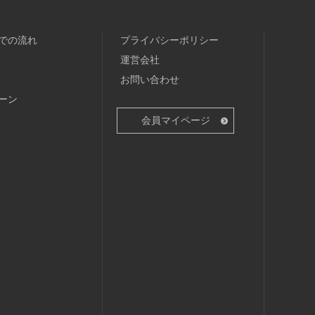
での流れ
プライバシーポリシー
運営会社
お問い合わせ
ーン
会員マイページ