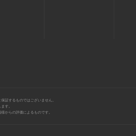
と保証するものではございません。
します。
会員様からの評価によるものです。