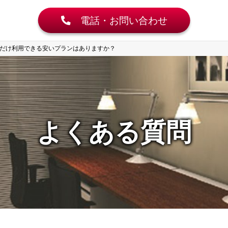
電話・お問い合わせ
だけ利用できる安いプランはありますか？
よくある質問