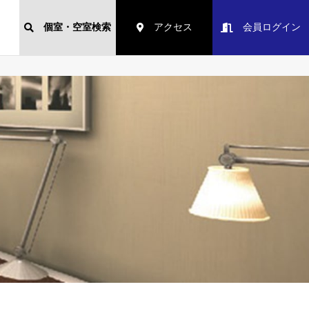
個室・空室検索
アクセス
会員ログイン