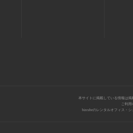
本サイトに掲載している情報は掲
ご利用
bizcubeのレンタルオフィ